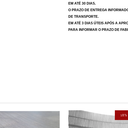
EM ATÉ 30 DIAS.
O PRAZO DE ENTREGA INFORMADO
DE TRANSPORTE.
EM ATÉ 3 DIAS ÚTEIS APÓS A A
PARA INFORMAR O PRAZO DE FABR
18