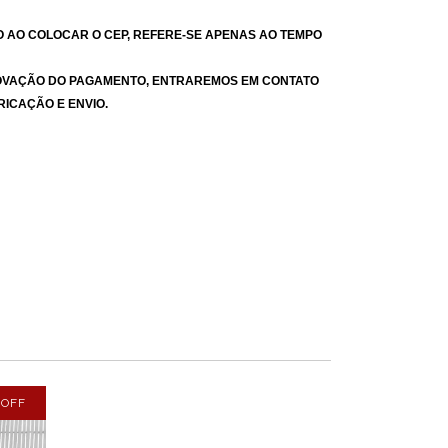
 AO COLOCAR O CEP, REFERE-SE APENAS AO TEMPO
PROVAÇÃO DO PAGAMENTO, ENTRAREMOS EM CONTATO
ICAÇÃO E ENVIO.
%
OFF