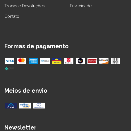
Trocas e Devoluções
Privacidade
Contato
Formas de pagamento
Meios de envio
Newsletter