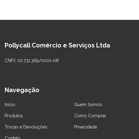
Pollycall Comércio e Serviços Ltda
CNPJ: 02.731.369/0001-08
Navegação
Início
Quem Somos
Produtos
Como Comprar
Trocas e Devoluções
Privacidade
Contato