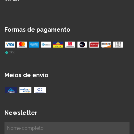
Formas de pagamento
Meios de envio
Newsletter