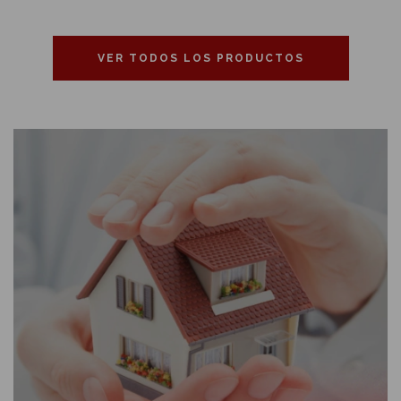
VER TODOS LOS PRODUCTOS