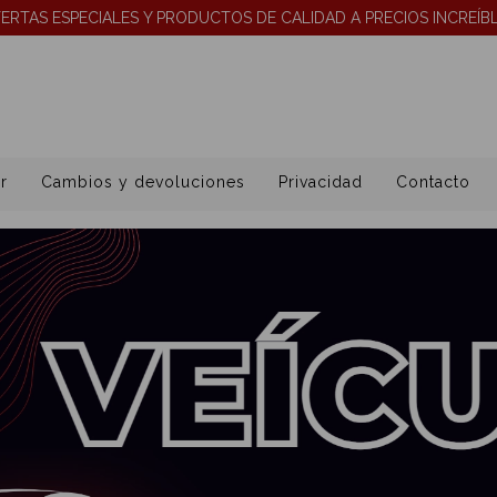
ERTAS ESPECIALES Y PRODUCTOS DE CALIDAD A PRECIOS INCREÍB
r
Cambios y devoluciones
Privacidad
Contacto