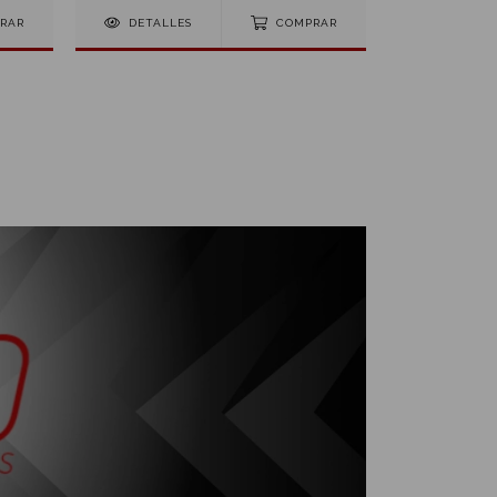
RAR
DETALLES
COMPRAR